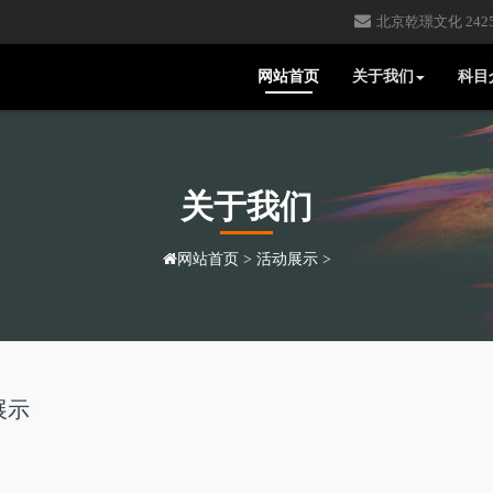
北京乾璟文化 24257
网站首页
关于我们
科目
关于我们
网站首页
>
活动展示
>
展示