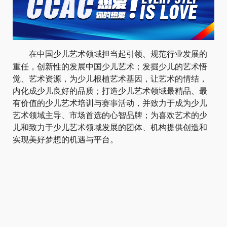
在中国少儿艺术领域担当起引领、规范行业发展的
重任，创新性的发展中国少儿艺术；发掘少儿的艺术悟
觉、艺术资源，为少儿根植艺术基因，让艺术的情结，
内化成少儿良好的品质；打造少儿艺术领域最精品、最
有价值的少儿艺术培训与赛事活动，并致力于成为少儿
艺术领域主导、市场首选的心智品牌；为喜欢艺术的少
儿和致力于少儿艺术领域发展的团体、机构提供创造和
实现美好梦想的机遇与平台。