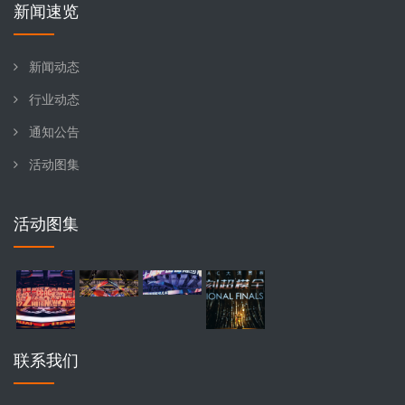
新闻速览
新闻动态
行业动态
通知公告
活动图集
活动图集
联系我们