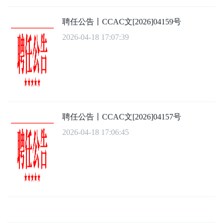
聘任公告丨CCAC文[2026]04159号
2026-04-18 17:07:39
聘任公告丨CCAC文[2026]04157号
2026-04-18 17:06:45