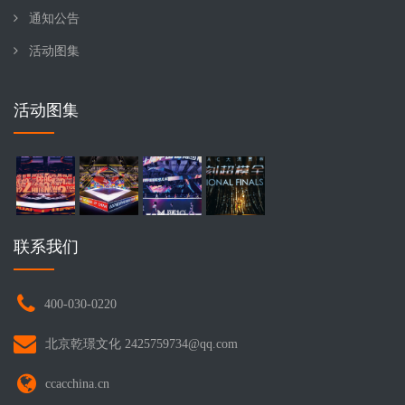
通知公告
活动图集
活动图集
联系我们
400-030-0220
北京乾璟文化 2425759734@qq.com
ccacchina.cn