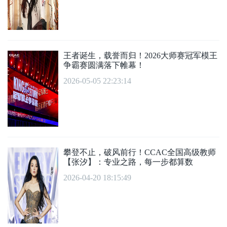
王者诞生，载誉而归！2026大师赛冠军模王
争霸赛圆满落下帷幕！
2026-05-05 22:23:14
攀登不止，破风前行！CCAC全国高级教师
【张汐】：专业之路，每一步都算数
2026-04-20 18:15:49