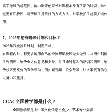
高了考试的规范性。能力测评使家长对课程本身有了新的认识，学生
也更有积极性，对于留生是最好的方式方法，对学校招生起着关键作
用。
7、
2025年您有哪些计划和目标？
2025年我会按月计划、制定目标。
在课程内外，都更多地用自己的经验帮助校区做大做强，从招生到留
生到测评，给予全方位意见和支持。并且通过每次的培训和测评，给
予校区更充分的宣传帮助，例如短视频、公众号等，让大家更有信心
去努力和坚持。
CCAC全国教学部是什么？
全国教学部是由中国文化信息协会少儿艺术专业委员