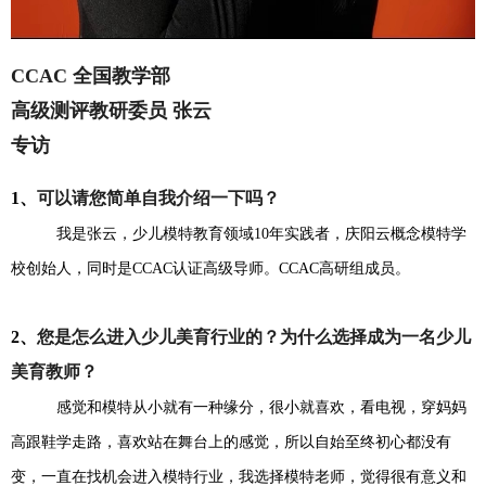
CCAC 全国教学部
高级测评教研委员 张云
专访
1、
可以请您简单自我介绍一下吗？
我是张云，少儿模特教育领域10年实践者，庆阳云概念模特学
校创始人，同时是CCAC认证高级导师。CCAC高研组成员。
2、
您是怎么进入少儿美育行业的？为什么选择成为一名少儿
美育教师？
感觉和模特从小就有一种缘分，很小就喜欢，看电视，穿妈妈
高跟鞋学走路，喜欢站在舞台上的感觉，所以自始至终初心都没有
变，一直在找机会进入模特行业，我选择模特老师，觉得很有意义和