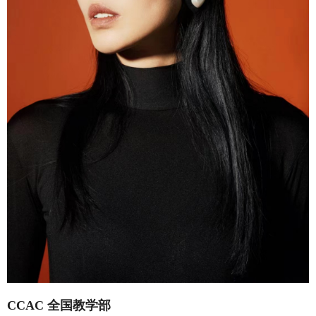
CCAC 全国教学部