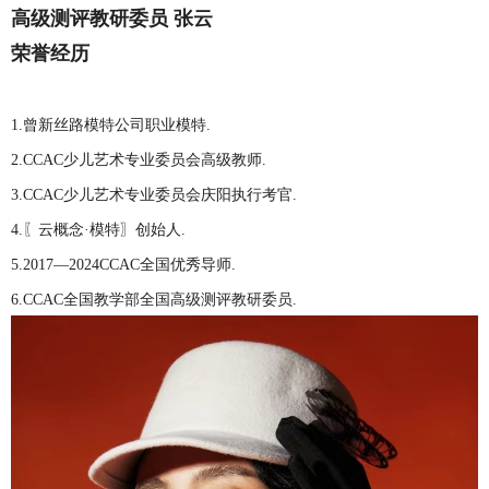
高级测评教研委员 张云
荣誉经历
1.曾新丝路模特公司职业模特.
2.CCAC少儿艺术专业委员会高级教师.
3.CCAC少儿艺术专业委员会庆阳执行考官.
4.〖云概念·模特〗创始人.
5.2017—2024CCAC全国优秀导师.
6.CCAC全国教学部全国高级测评教研委员.