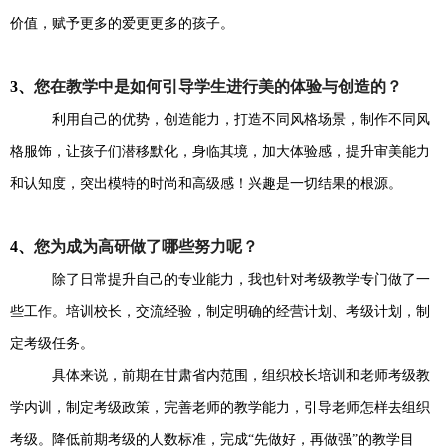
价值，赋予更多的爱更更多的孩子。
3、
您在教学中是如何
引导学生进行美的体验与创造的
？
利用自己的优势，创造能力，打造不同风格场景，制作不同风
格服饰，让孩子们潜移默化，身临其境，加大体验感，提升审美能力
和认知度，突出模特的时尚和高级感！兴趣是一切结果的根源。
4、
您为成为高研做了哪些努力呢？
除了日常提升自己的专业能力，我也针对考级教学专门做了一
些工作。培训校长，交流经验，制定明确的经营计划、考级计划，制
定考级任务。
具体来说，前期在甘肃省内范围，组织校长培训和老师考级教
学内训，制定考级政策，完善老师的教学能力，引导老师怎样去组织
考级。降低前期考级的人数标准，完成“先做好，再做强”的教学目