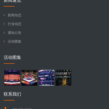
新闻速览
新闻动态
行业动态
通知公告
活动图集
活动图集
联系我们